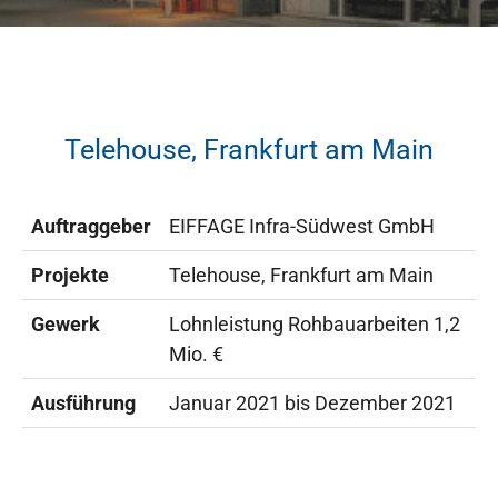
Telehouse, Frankfurt am Main
Auftraggeber
EIFFAGE Infra-Südwest GmbH
Projekte
Telehouse, Frankfurt am Main
Gewerk
Lohnleistung Rohbauarbeiten 1,2
Mio. €
Ausführung
Januar 2021 bis Dezember 2021