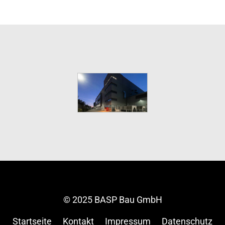
© 2025 BASP Bau GmbH
Startseite
Kontakt
Impressum
Datenschutz