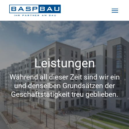
Zum Hauptinhalt springen
Leistungen
Während all dieser Zeit sind wir ein
und denselben Grundsätzen der
Geschäftstätigkeit treu geblieben.