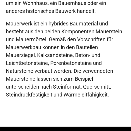
um ein Wohnhaus, ein Bauernhaus oder ein
anderes historisches Bauwerk handelt.
Mauerwerk ist ein hybrides Baumaterial und
besteht aus den beiden Komponenten Mauerstein
und Mauermörtel. Gemäß den Vorschriften für
Mauerwerkbau können in den Bauteilen
Mauerziegel, Kalksandsteine, Beton- und
Leichtbetonsteine, Porenbetonsteine und
Natursteine verbaut werden. Die verwendeten
Mauersteine lassen sich zum Beispiel
unterscheiden nach Steinformat, Querschnitt,
Steindruckfestigkeit und Wärmeleitfähigkeit.