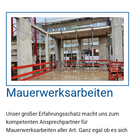
Mauerwerksarbeiten
Unser großer Erfahrungsschatz macht uns zum
kompetenten Ansprechpartner für
Mauerwerksarbeiten aller Art. Ganz egal ob es sich