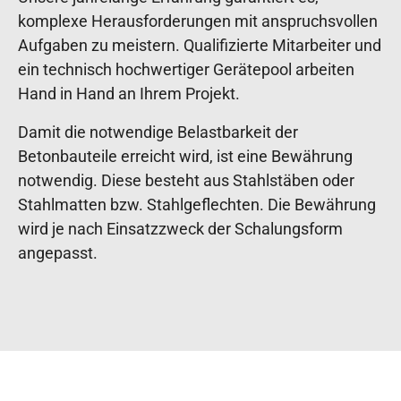
komplexe Herausforderungen mit anspruchsvollen
Aufgaben zu meistern. Qualifizierte Mitarbeiter und
ein technisch hochwertiger Gerätepool arbeiten
Hand in Hand an Ihrem Projekt.
Damit die notwendige Belastbarkeit der
Betonbauteile erreicht wird, ist eine Bewährung
notwendig. Diese besteht aus Stahlstäben oder
Stahlmatten bzw. Stahlgeflechten. Die Bewährung
wird je nach Einsatzzweck der Schalungsform
angepasst.