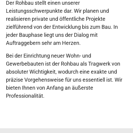
Der Rohbau stellt einen unserer
Leistungsschwerpunkte dar. Wir planen und
realisieren private und öffentliche Projekte
zielführend von der Entwicklung bis zum Bau. In
jeder Bauphase liegt uns der Dialog mit
Auftraggebern sehr am Herzen.
Bei der Einrichtung neuer Wohn- und
Gewerbebauten ist der Rohbau als Tragwerk von
absoluter Wichtigkeit, wodurch eine exakte und
präzise Vorgehensweise für uns essentiell ist. Wir
bieten Ihnen von Anfang an äußerste
Professionalität.