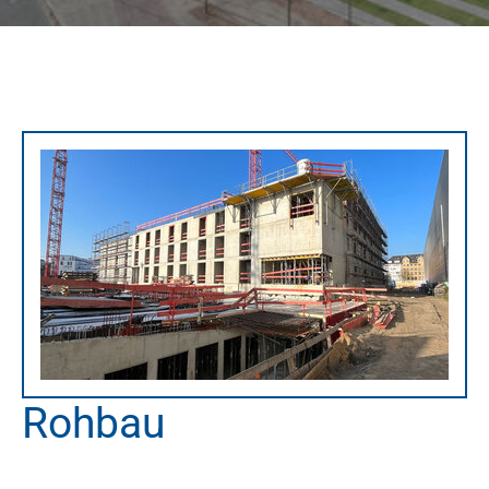
Rohbau