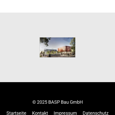
© 2025 BASP Bau GmbH
Startseite
Kontakt
Impressum
Datenschutz