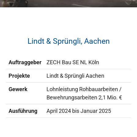
Lindt & Sprüngli, Aachen
Auftraggeber
ZECH Bau SE NL Köln
Projekte
Lindt & Sprüngli Aachen
Gewerk
Lohnleistung Rohbauarbeiten /
Bewehrungsarbeiten 2,1 Mio. €
Ausführung
April 2024 bis Januar 2025